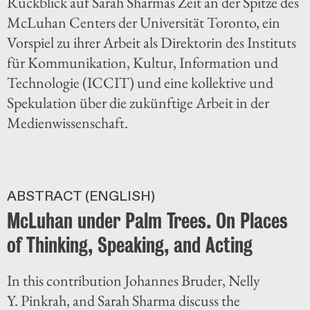
Rückblick auf Sarah Sharmas Zeit an der Spitze des
McLuhan Centers der Universität Toronto, ein
Vorspiel zu ihrer Arbeit als Direktorin des Instituts
für Kommunikation, Kultur, Information und
Technologie (ICCIT) und eine kollektive und
Spekulation über die zukünftige Arbeit in der
Medienwissenschaft.
ABSTRACT (ENGLISH)
McLuhan under Palm Trees. On Places
of Thinking, Speaking, and Acting
In this contribution Johannes Bruder, Nelly
Y. Pinkrah, and Sarah Sharma discuss the