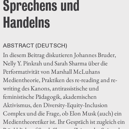
Sprechens und
Handelns
ABSTRACT (DEUTSCH)
In diesem Beitrag diskutieren Johannes Bruder,
Nelly Y. Pinkrah und Sarah Sharma über die
Performativität von Marshall McLuhans
Medientheorie, Praktiken des re-reading and re-
writing des Kanons, antirassistische und
feministische Pädagogik, akademischen
Aktivismus, den Diversity-Equity-Inclusion
Complex und die Frage, ob Elon Musk (auch) ein
Medientheoretiker ist. Ihr Gespräch ist zugleich ein