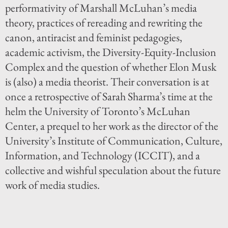
performativity of Marshall McLuhan’s media
theory, practices of rereading and rewriting the
canon, antiracist and feminist pedagogies,
academic activism, the Diversity-Equity-Inclusion
Complex and the question of whether Elon Musk
is (also) a media theorist. Their conversation is at
once a retrospective of Sarah Sharma’s time at the
helm the University of Toronto’s McLuhan
Center, a prequel to her work as the director of the
University’s Institute of Communication, Culture,
Information, and Technology (ICCIT), and a
collective and wishful speculation about the future
work of media studies.