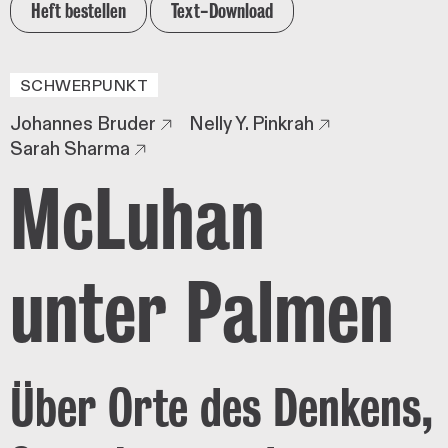
Heft bestellen
Text-Download
SCHWERPUNKT
Johannes Bruder
Nelly Y. Pinkrah
Sarah Sharma
McLuhan
unter Palmen
Über Orte des Denkens,