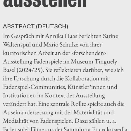
ABSTRACT (DEUTSCH)
Im Gespräch mit Annika Haas berichten Sarine
Waltenspül und Mario Schulze von ihrer
kuratorischen Arbeit an der ‹forschenden›
Ausstellung Fadenspiele im Museum Tinguely
Basel (2024/25). Sie reflektieren darüber, wie sich
ihre Forschung durch die Kollaboration mit
Fadenspiel-Communities, Künstler*innen und
Institutionen im Kontext der Ausstellung
verändert hat. Eine zentrale Rollte spielte auch die
Auseinandersetzung mit der Materialität und
Medialität von Fadenspielen. Dazu zählen u. a.
Fadenspiel-Filme aus der Sammlung Encyclopaedia