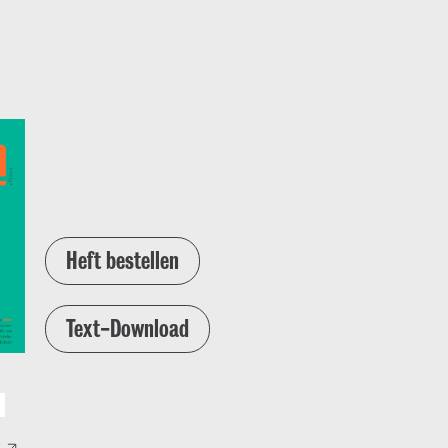
Heft bestellen
Text-Download