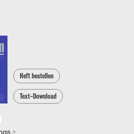
Heft bestellen
Text-Download
ngs