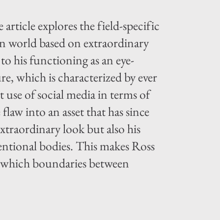
article explores the field-specific
on world based on extraordinary
to his functioning as an eye-
re, which is characterized by ever
 use of social media in terms of
flaw into an asset that has since
xtraordinary look but also his
entional bodies. This makes Ross
at which boundaries between