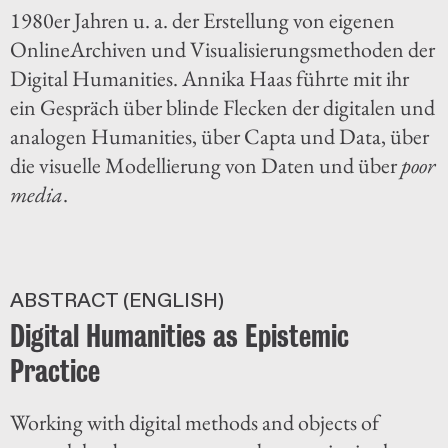
1980er Jahren u. a. der Erstellung von eigenen
Online­Archiven und Visualisierungsmethoden der
Digital Humanities. Annika Haas führte mit ihr
ein Gespräch über blinde Flecken der digitalen und
analogen Humanities, über Capta und Data, über
die visuelle Modellierung von Daten und über
poor
media
.
ABSTRACT (ENGLISH)
Digital Humanities as Epistemic
Practice
Working with digital methods and objects of