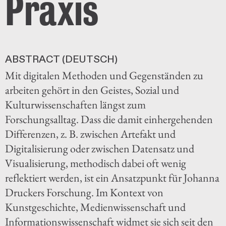
Praxis
ABSTRACT (DEUTSCH)
Mit digitalen Methoden und Gegenständen zu
arbeiten gehört in den Geistes­, Sozial­ und
Kulturwissenschaften längst zum
Forschungsalltag. Dass die damit einhergehenden
Differenzen, z. B. zwischen Artefakt und
Digitalisierung oder zwischen Datensatz und
Visualisierung, methodisch dabei oft wenig
reflektiert werden, ist ein Ansatzpunkt für Johanna
Druckers Forschung. Im Kontext von
Kunstgeschichte, Medienwissenschaft und
Informationswissenschaft widmet sie sich seit den