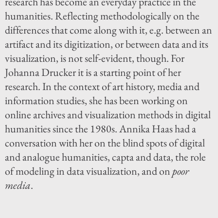
research has become an everyday practice in the
humanities. Reflecting methodologically on the
differences that come along with it, e.g. between an
artifact and its digitization, or between data and its
visualization, is not self-evident, though. For
Johanna Drucker it is a starting point of her
research. In the context of art history, media and
information studies, she has been working on
online archives and visualization methods in digital
humanities since the 1980s. Annika Haas had a
conversation with her on the blind spots of digital
and analogue humanities, capta and data, the role
of modeling in data visualization, and on
poor
media
.