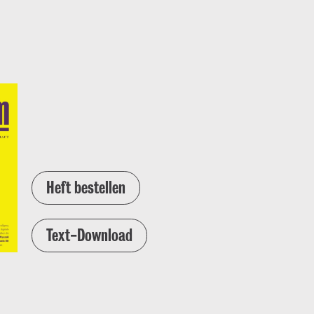
Heft bestellen
Text-Download