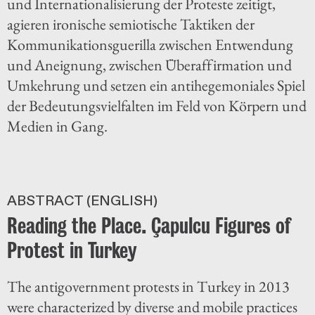
und Internationalisierung der Proteste zeitigt,
agieren ironische semiotische Taktiken der
Kommunikationsguerilla zwischen Entwendung
und Aneignung, zwischen Überaffirmation und
Umkehrung und setzen ein antihegemoniales Spiel
der Bedeutungsvielfalten im Feld von Körpern und
Medien in Gang.
ABSTRACT (ENGLISH)
Reading the Place. Çapulcu Figures of
Protest in Turkey
The antigovernment protests in Turkey in 2013
were characterized by diverse and mobile practices