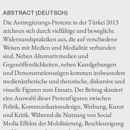
ABSTRACT (DEUTSCH)
Die Antiregierungs-Proteste in der Türkei 2013
zeichnen sich durch vielfältige und bewegliche
Widerstandspraktiken aus, die auf verschiedene
Weisen mit Medien und Medialität verbunden
sind. Neben Alternativmedien und
Gegenöffentlichkeiten, neben Kundgebungen
und Demonstrationszügen kommen insbesondere
medienästhetische und rhetorische, diskursive und
visuelle Figuren zum Einsatz. Der Beitrag skizziert
eine Auswahl dieser Protestfiguren zwischen
Politik, Kommunikationsdesign, Werbung, Kunst
und Kritik. Während die Nutzung von Social
Media Effekte der Mobilisierung, Beschleunigung