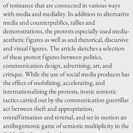
of resistance that are connected in various ways
with media and mediality. In addition to alternative
media and counterpublics, rallies and
demonstrations, the protests especially used media-
aesthetic figures as well as and rhetorical, discursive
and visual figures. The article sketches a selection
of these protest figures between politics,
communication design, advertising, art, and
critique. While the use of social media produces has
the effect of mobilizing, accelerating, and
internationalizing the protests, ironic semiotic
tactics carried out by the communication guerrillas
act between theft and appropriation,
overaffirmation and reversal, and set in motion an
antihegemonic game of semiotic multiplicity in the