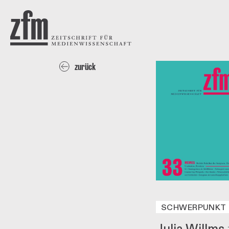
Direkt zum Inhalt
ZEITSCHRIFT FÜR
MEDIENWISSENSCHAFT
zurück
SCHWERPUNKT