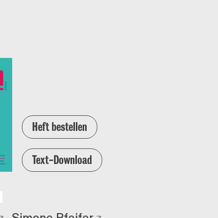
Heft bestellen
Text-Download