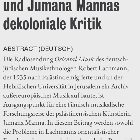
und Jumana Mannas
dekoloniale Kritik
ABSTRACT (DEUTSCH)
Die Radiosendung
Oriental Music
des deutsch-
jüdischen Musikethnologen Robert Lachmann,
der 1935 nach Palästina emigrierte und an der
Hebräischen Universität in Jerusalem ein Archiv
außereuropäischer Musik aufbaute, ist
Ausgangspunkt für eine filmisch-musikalische
Forschungsreise der palästinensischen Künstlerin
Jumana Manna. In diesem Beitrag werden sowohl
die Probleme in Lachmanns orientalistischer