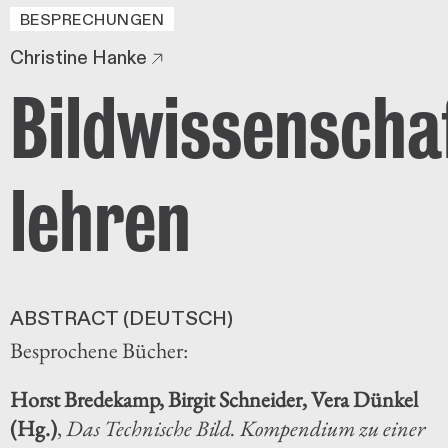
BESPRECHUNGEN
Christine Hanke
Bildwissenscha
lehren
ABSTRACT (DEUTSCH)
Besprochene Bücher:
Horst Bredekamp, Birgit Schneider, Vera Dünkel
(Hg.)
,
Das Technische Bild. Kompendium zu einer