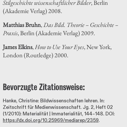
Stilgeschichte wissenschaftlicher Bilder
, Berlin
(Akademie Verlag) 2008.
Matthias Bruhn
,
Das Bild. Theorie – Geschichte –
Praxis
, Berlin (Akademie Verlag) 2009.
James Elkins
,
How to Use Your Eyes
, New York,
London (Routledge) 2000.
Bevorzugte Zitationsweise:
Hanke, Christine: Bildwissenschaften lehren. In:
Zeitschrift für Medienwissenschaft. Jg. 2, Heft 02
(1/2010): Materialität | Immaterialität, 144–148. DOI:
https://dx.doi.org/10.25969/mediarep/2359
.