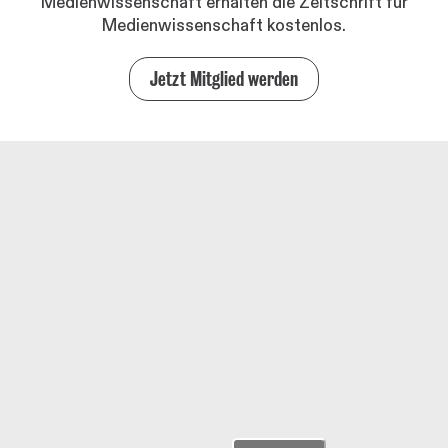
Medienwissenschaft erhalten die Zeitschrift für
Medienwissenschaft kostenlos.
Jetzt Mitglied werden