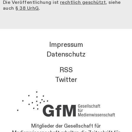
Die Veröffentlichung ist
rechtlich geschützt
, siehe
auch
§ 38 UrhG
.
Impressum
Datenschutz
RSS
Twitter
Mitglieder der Gesellschaft für