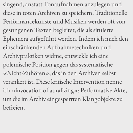
singend, anstatt Tonaufnahmen anzulegen und
diese in toten Archiven zu speichern. Traditionelle
Performancekünste und Musiken werden oft von
gesungenen Texten begleitet, die als situierte
Ephemera aufgeführt werden. Indem ich mich den
einschränkenden Aufnahmetechniken und
Archivpraktiken widme, entwickle ich eine
polemische Position gegen das systematische
«Nicht-Zuhören», das in den Archiven selbst
verankert ist. Diese kritische Intervention nenne
ich «invocation of auralizing»: Performative Akte,
um die im Archiv eingesperrten Klangobjekte zu
befreien.