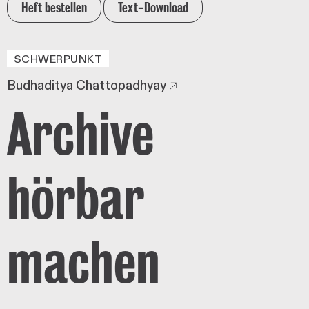
Heft bestellen
Text-Download
SCHWERPUNKT
Budhaditya Chattopadhyay
Archive
hörbar
machen