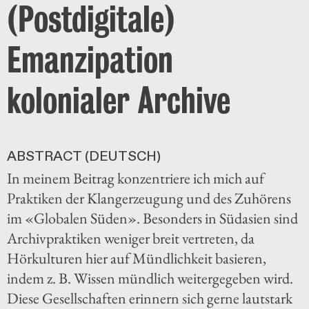
(Postdigitale)
Emanzipation
kolonialer Archive
ABSTRACT (DEUTSCH)
In meinem Beitrag konzentriere ich mich auf
Praktiken der Klangerzeugung und des Zuhörens
im «Globalen Süden». Besonders in Südasien sind
Archivpraktiken weniger breit vertreten, da
Hörkulturen hier auf Mündlichkeit basieren,
indem z. B. Wissen mündlich weitergegeben wird.
Diese Gesellschaften erinnern sich gerne lautstark