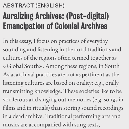
ABSTRACT (ENGLISH)
Auralizing Archives: (Post-digital)
Emancipation of Colonial Archives
In this essay, I focus on practices of everyday
sounding and listening in the aural traditions and
cultures of the regions often termed together as
«Global South». Among these regions, in South
Asia, archival practices are not as pertinent as the
listening cultures are based on orality: e.g., orally
transmitting knowledge. These societies like to be
vociferous and singing out memories (e.g. songs in
films and in rituals) than storing sound recordings
in a dead archive. Traditional performing arts and
musics are accompanied with sung texts,