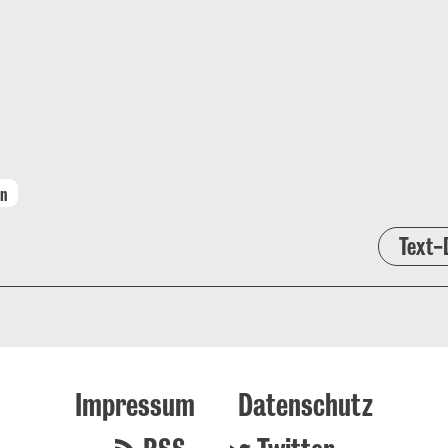
on
Text-
Impressum
Datenschutz