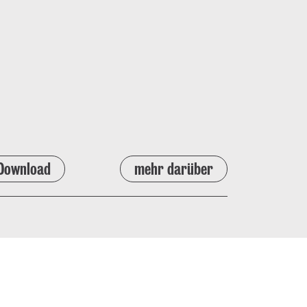
Download
mehr darüber