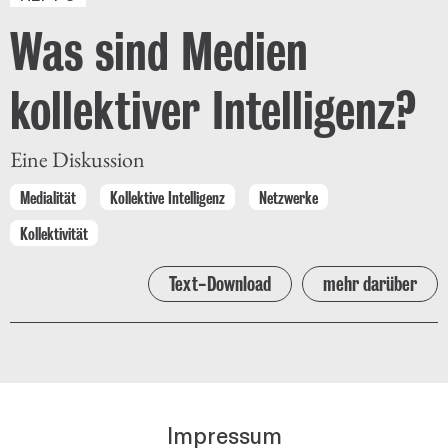
Was sind Medien
kollektiver Intelligenz?
Eine Diskussion
Medialität
Kollektive Intelligenz
Netzwerke
Kollektivität
Text-Download
mehr darüber
Impressum