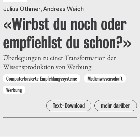
Julius Othmer
Andreas Weich
«Wirbst du noch oder
empfiehlst du schon?»
Überlegungen zu einer Transformation der
Wissensproduktion von Werbung
Computerbasierte Empfehlungssysteme
Medienwissenschaft
Werbung
Text-Download
mehr darüber