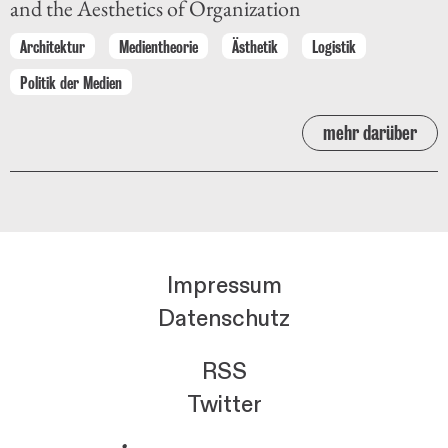
and the Aesthetics of Organization
Architektur
Medientheorie
Ästhetik
Logistik
Politik der Medien
mehr darüber
Impressum
Datenschutz
RSS
Twitter