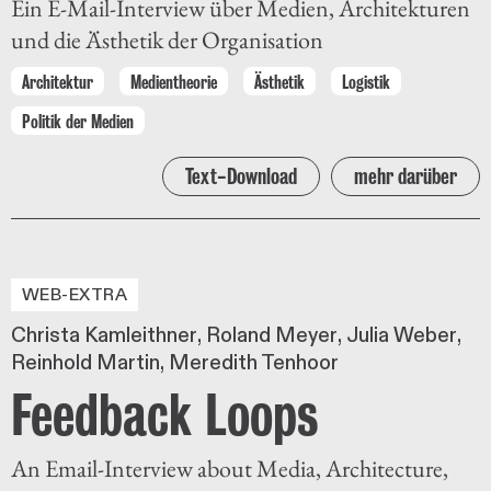
Ein E-Mail-Interview über Medien, Architekturen
und die Ästhetik der Organisation
Architektur
Medientheorie
Ästhetik
Logistik
Politik der Medien
Text-Download
mehr darüber
WEB-EXTRA
Christa Kamleithner
Roland Meyer
Julia Weber
Reinhold Martin
Meredith Tenhoor
Feedback Loops
An Email-Interview about Media, Architecture,