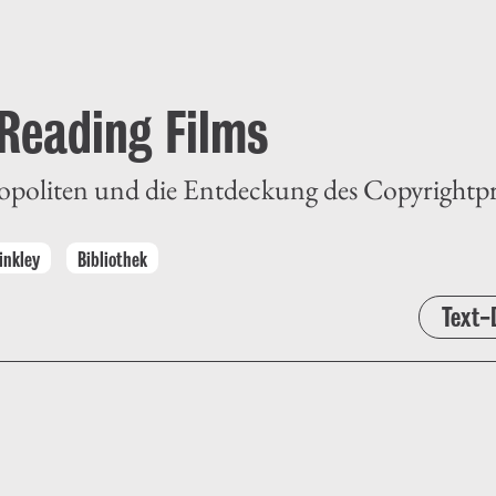
 Reading Films
politen und die Entdeckung des Copyrightpr
inkley
Bibliothek
Text-