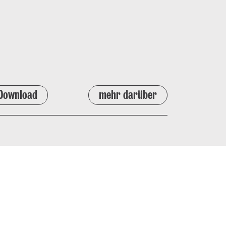
Download
mehr darüber