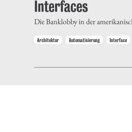
Interfaces
Die Banklobby in der amerikani
Architektur
Automatisierung
Interface