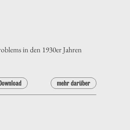
oblems in den 1930er Jahren
Download
mehr darüber