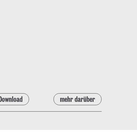
Download
mehr darüber