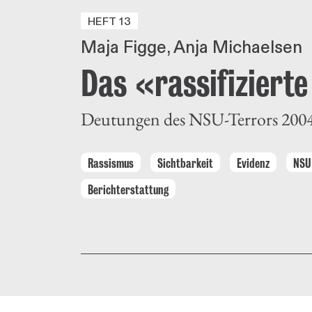
HEFT 13
Maja Figge
Anja Michaelsen
Das «rassifiziert
Deutungen des NSU-Terrors 200
Rassismus
Sichtbarkeit
Evidenz
NSU
Berichterstattung