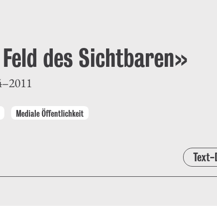
e Feld des Sichtbaren»
4–2011
Mediale Öffentlichkeit
Text-