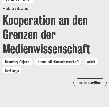
Pablo Abend
Kooperation an den
Grenzen der
Medienwissenschaft
Boundary Objects
Kommunikationswissenschaft
Arbeit
Soziologie
mehr darüber