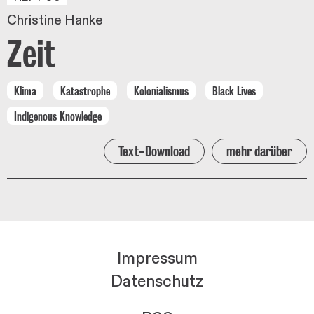
Christine Hanke
Zeit
Klima
Katastrophe
Kolonialismus
Black Lives
Indigenous Knowledge
Text-Download
mehr darüber
Impressum
Datenschutz