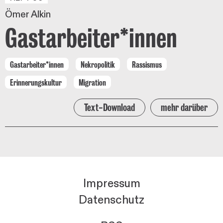
Ömer Alkin
Gastarbeiter*innen
Gastarbeiter*innen
Nekropolitik
Rassismus
Erinnerungskultur
Migration
Text-Download
mehr darüber
Impressum
Datenschutz