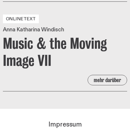
ONLINETEXT
Anna Katharina Windisch
Music & the Moving
Image VII
mehr darüber
Impressum