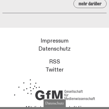
mehr darüber
Impressum
Datenschutz
RSS
Twitter
Datenschutz
Mitglieder der Gesellschaft für