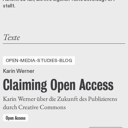
stellt.
Texte
OPEN-MEDIA-STUDIES-BLOG
Karin Werner
Claiming Open Access
Karin Werner über die Zukunft des Publizierens
durch Creative Commons
Open Access