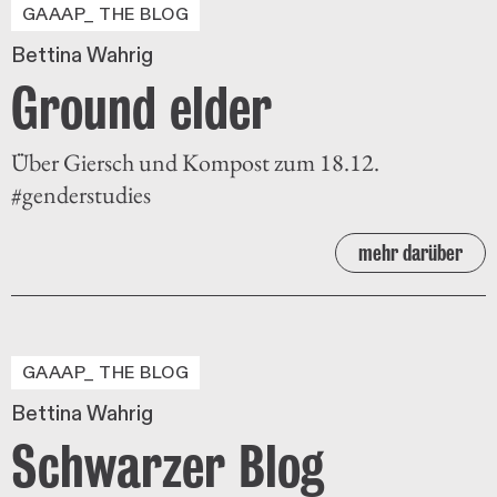
GAAAP_ THE BLOG
Bettina Wahrig
Ground elder
Über Giersch und Kompost zum 18.12.
#genderstudies
mehr darüber
GAAAP_ THE BLOG
Bettina Wahrig
Schwarzer Blog