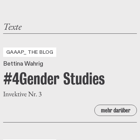
Texte
GAAAP_ THE BLOG
Bettina Wahrig
#4Gender Studies
Invektive Nr. 3
mehr darüber