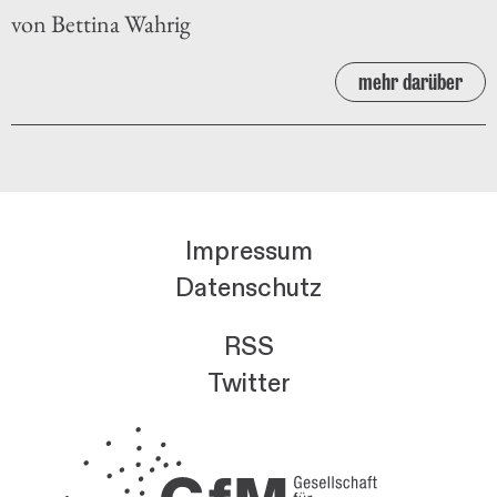
von Bettina Wahrig
mehr darüber
Impressum
Datenschutz
RSS
Twitter