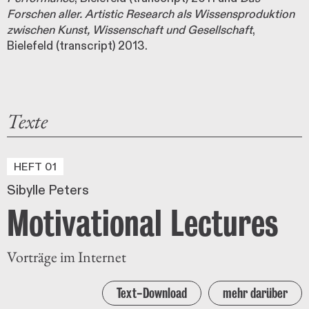
Forschen aller. Artistic Research als Wissensproduktion
zwischen Kunst, Wissenschaft und Gesellschaft
,
Bielefeld (transcript) 2013.
Texte
HEFT 01
Sibylle Peters
Motivational Lectures
Vorträge im Internet
Text-Download
mehr darüber