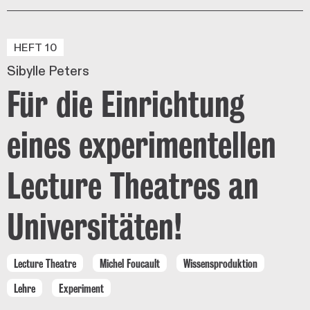
HEFT 10
Sibylle Peters
Für die Einrichtung
eines experimentellen
Lecture Theatres an
Universitäten!
Lecture Theatre
Michel Foucault
Wissensproduktion
Lehre
Experiment