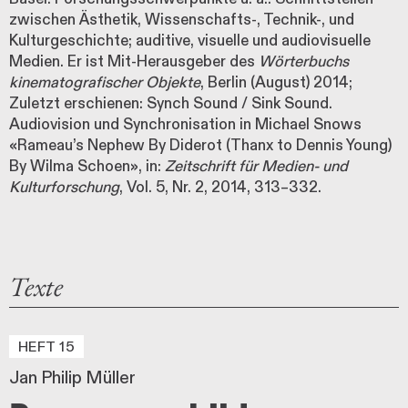
zwischen Ästhetik, Wissenschafts-, Technik-, und
Kulturgeschichte; auditive, visuelle und audiovisuelle
Medien. Er ist Mit-Herausgeber des
Wörterbuchs
kinematografischer Objekte
, Berlin (August) 2014;
Zuletzt erschienen: Synch Sound / Sink Sound.
Audiovision und Synchronisation in Michael Snows
«Rameau’s Nephew By Diderot (Thanx to Dennis Young)
By Wilma Schoen», in:
Zeitschrift für Medien- und
Kulturforschung
, Vol. 5, Nr. 2, 2014, 313–332.
Texte
HEFT 15
Jan Philip Müller