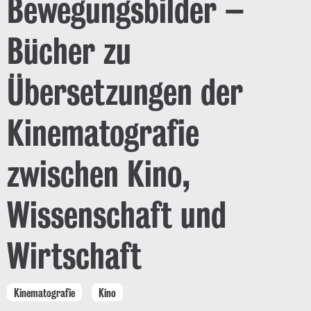
Bewegungsbilder –
Bücher zu
Übersetzungen der
Kinematografie
zwischen Kino,
Wissenschaft und
Wirtschaft
Kinematografie
Kino