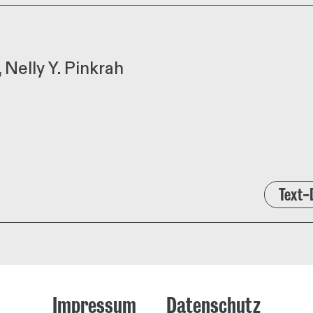
Nelly Y. Pinkrah
Text-
Impressum
Datenschutz