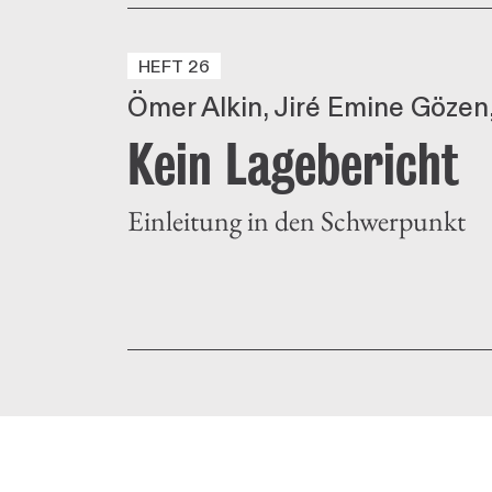
HEFT 26
Ömer Alkin
Jiré Emine Gözen
Kein Lagebericht
Einleitung in den Schwerpunkt