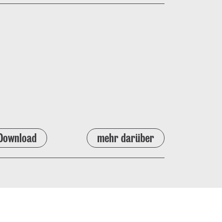
Download
mehr darüber