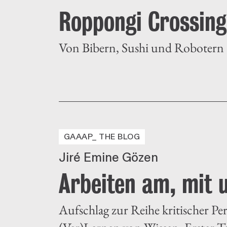
Roppongi Crossin
Von Bibern, Sushi und Robotern
GAAAP_ THE BLOG
Jiré Emine Gözen
Arbeiten am, mit 
Aufschlag zur Reihe kritischer 