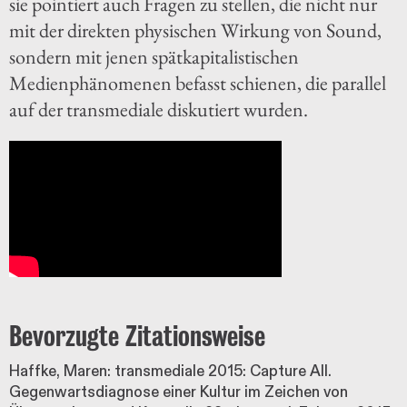
sie pointiert auch Fragen zu stellen, die nicht nur
mit der direkten physischen Wirkung von Sound,
sondern mit jenen spätkapitalistischen
Medienphänomenen befasst schienen, die parallel
auf der transmediale diskutiert wurden.
Bevorzugte Zitationsweise
Haffke, Maren: transmediale 2015: Capture All.
Gegenwartsdiagnose einer Kultur im Zeichen von