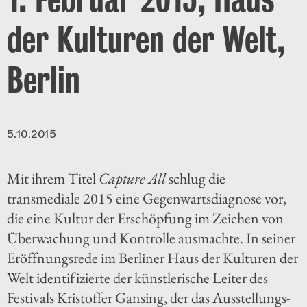
der Kulturen der Welt,
Berlin
5.10.2015
Mit ihrem Titel
Capture All
schlug die
transmediale 2015 eine Gegenwartsdiagnose vor,
die eine Kultur der Erschöpfung im Zeichen von
Überwachung und Kontrolle ausmachte. In seiner
Eröffnungsrede im Berliner Haus der Kulturen der
Welt identifizierte der künstlerische Leiter des
Festivals Kristoffer Gansing, der das Ausstellungs-