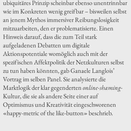
ubiquitäres Prinzip scheinbar ebenso unentrinnbar
wie im Konkreten wenig greifbar – bisweilen selbst
an jenem Mythos immersiver Reibungslosigkeit
mitzuarbeiten, den er problematisierte. Einen
Hinweis darauf, dass die zum Teil stark
aufgeladenen Debatten um digitale
Aktionspotentiale womöglich auch mit der
spezifischen Affektpolitik der Netzkulturen selbst
zu tun haben könnten, gab Ganaele Langlois’
Vortrag im selben Panel. Sie analysierte die
Marktlogik der klar gegenderten
online-shaming
-
Kultur, die sie als andere Seite einer auf
Optimismus und Kreativität eingeschworenen
«happy-metric of the like-button» beschrieb.