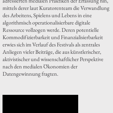
adressierten medialen Praktiken der Erfassung hin,
mittels derer laut Kuratorenteam die Verwandlung
des Arbeitens, Spielens und Lebens in eine
algorithmisch operationalisierbare digitale
Ressource vollzogen werde. Deren potentielle
Kommodifizierbarkeit und Finanzialisierbarkeit
erwies sich im Verlauf des Festivals als zentrales
Anliegen vieler Beiträge, die aus künstlerischer,
aktivistischer und wissenschaftlicher Perspektive
nach den medialen Ökonomien der
Datengewinnung fragten.