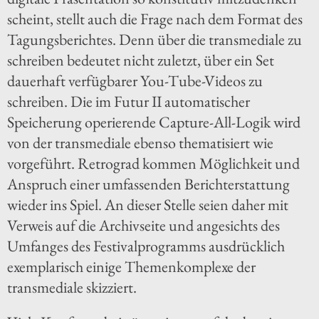
scheint, stellt auch die Frage nach dem Format des
Tagungsberichtes. Denn über die transmediale zu
schreiben bedeutet nicht zuletzt, über ein Set
dauerhaft verfügbarer You-Tube-Videos zu
schreiben. Die im Futur II automatischer
Speicherung operierende Capture-All-Logik wird
von der transmediale ebenso thematisiert wie
vorgeführt. Retrograd kommen Möglichkeit und
Anspruch einer umfassenden Berichterstattung
wieder ins Spiel. An dieser Stelle seien daher mit
Verweis auf die Archivseite und angesichts des
Umfanges des Festivalprogramms ausdrücklich
exemplarisch einige Themenkomplexe der
transmediale skizziert.