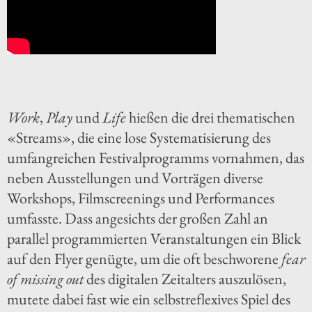
Work
,
Play
und
Life
hießen die drei thematischen
«Streams», die eine lose Systematisierung des
umfangreichen Festivalprogramms vornahmen, das
neben Ausstellungen und Vorträgen diverse
Workshops, Filmscreenings und Performances
umfasste. Dass angesichts der großen Zahl an
parallel programmierten Veranstaltungen ein Blick
auf den Flyer genügte, um die oft beschworene
fear
of missing out
des digitalen Zeitalters auszulösen,
mutete dabei fast wie ein selbstreflexives Spiel des