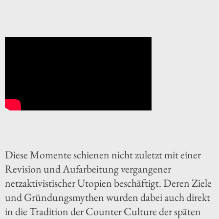
Diese Momente schienen nicht zuletzt mit einer
Revision und Aufarbeitung vergangener
netzaktivistischer Utopien beschäftigt. Deren Ziele
und Gründungsmythen wurden dabei auch direkt
in die Tradition der Counter Culture der späten