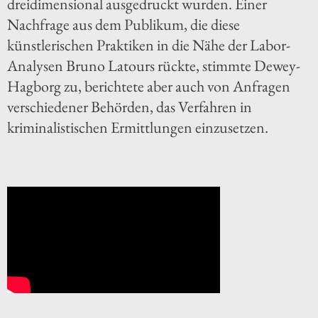
dreidimensional ausgedruckt wurden. Einer
Nachfrage aus dem Publikum, die diese
künstlerischen Praktiken in die Nähe der Labor-
Analysen Bruno Latours rückte, stimmte Dewey-
Hagborg zu, berichtete aber auch von Anfragen
verschiedener Behörden, das Verfahren in
kriminalistischen Ermittlungen einzusetzen.