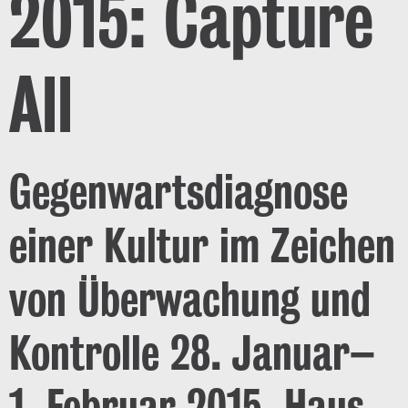
2015: Capture
All
Gegenwartsdiagnose
einer Kultur im Zeichen
von Überwachung und
Kontrolle 28. Januar–
1. Februar 2015, Haus