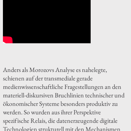
Anders als Morozovs Analyse es nahelegte,
schienen auf der transmediale gerade
medienwissenschaftliche Fragestellungen an den
materiell-diskursiven Bruchlinien technischer und
ökonomischer Systeme besonders produktiv zu
werden. So wurden aus ihrer Perspektive
spezifische Relais, die datenerzeugende digitale
Technologien strukturell mit den Mechanismen