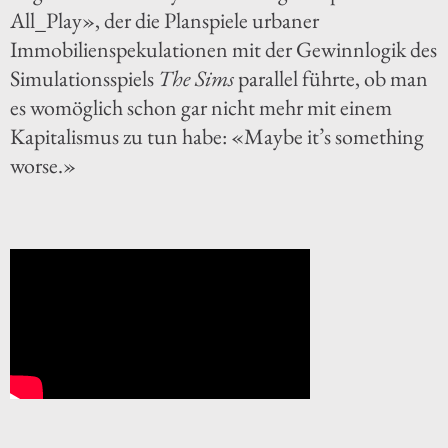
All_Play», der die Planspiele urbaner
Immobilienspekulationen mit der Gewinnlogik des
Simulationsspiels
The Sims
parallel führte, ob man
es womöglich schon gar nicht mehr mit einem
Kapitalismus zu tun habe: «Maybe it’s something
worse.»