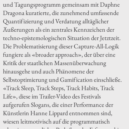
und Tagungsprogramm gemeinsam mit Daphne
Dragona kuratierte, die zunehmend umfassende
Quantifizierung und Verdatung alltäglicher
Äußerungen als ein zentrales Kennzeichen der
techno-epistemologischen Situation der Jetztzeit.
Die Problematisierung dieser Capture-All-Logik
fungiere als «broader approach», der über eine
Kritik der staatlichen Massenüberwachung
hinausgehe und auch Phänomene der
Selbstoptimierung und Gamification einschließe.
«Track Sleep, Track Steps, Track Habits, Track
Life», diese im Trailer-Video des Festivals
aufgerufen Slogans, die einer Performance der
Künstlerin Hanne Lippard entnommen sind,
wiesen leitmotivisch auf die programmatisch