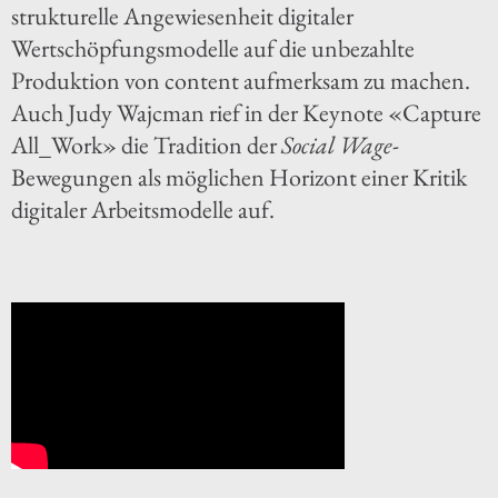
strukturelle Angewiesenheit digitaler
Wertschöpfungsmodelle auf die unbezahlte
Produktion von content aufmerksam zu machen.
Auch Judy Wajcman rief in der Keynote «Capture
All_Work» die Tradition der
Social Wage
-
Bewegungen als möglichen Horizont einer Kritik
digitaler Arbeitsmodelle auf.