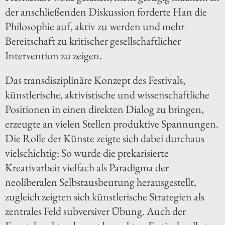
der anschließenden Diskussion forderte Han die
Philosophie auf, aktiv zu werden und mehr
Bereitschaft zu kritischer gesellschaftlicher
Intervention zu zeigen.
Das transdisziplinäre Konzept des Festivals,
künstlerische, aktivistische und wissenschaftliche
Positionen in einen direkten Dialog zu bringen,
erzeugte an vielen Stellen produktive Spannungen.
Die Rolle der Künste zeigte sich dabei durchaus
vielschichtig: So wurde die prekarisierte
Kreativarbeit vielfach als Paradigma der
neoliberalen Selbstausbeutung herausgestellt,
zugleich zeigten sich künstlerische Strategien als
zentrales Feld subversiver Übung. Auch der