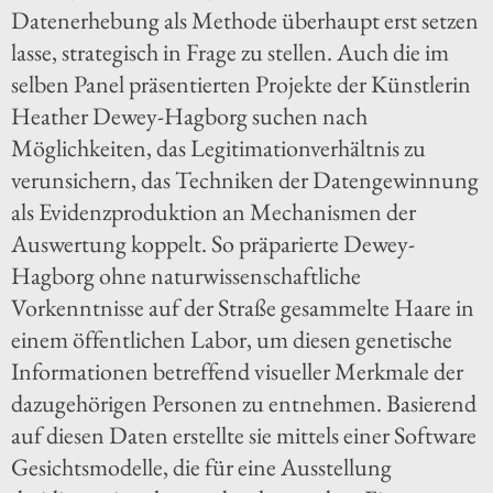
Datenerhebung als Methode überhaupt erst setzen
lasse, strategisch in Frage zu stellen. Auch die im
selben Panel präsentierten Projekte der Künstlerin
Heather Dewey-Hagborg suchen nach
Möglichkeiten, das Legitimationverhältnis zu
verunsichern, das Techniken der Datengewinnung
als Evidenzproduktion an Mechanismen der
Auswertung koppelt. So präparierte Dewey-
Hagborg ohne naturwissenschaftliche
Vorkenntnisse auf der Straße gesammelte Haare in
einem öffentlichen Labor, um diesen genetische
Informationen betreffend visueller Merkmale der
dazugehörigen Personen zu entnehmen. Basierend
auf diesen Daten erstellte sie mittels einer Software
Gesichtsmodelle, die für eine Ausstellung