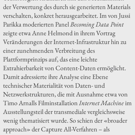
der Verwertung des durch sie generierten Materials
verschalten, konkret herausgearbeitet. Im von Jussi
Parikka moderierten Panel
Becoming Data Point
zeigte etwa Anne Helmond in ihrem Vortrag
Veränderungen der Internet-Infrastruktur hin zu
einer zunehmenden Verbreitung des
Plattformprinzips auf, das eine leichte
Extrahierbarkeit von Content-Daten ermöglicht.
Damit adressierte ihre Analyse eine Ebene
technischer Materialität von Daten- und
Netzwerkstrukturen, die mit Ausnahme etwa von
Timo Arnalls Filminstallation
Internet Machine
im
Ausstellungsteil der transmediale vergleichsweise
wenig thematisiert wurde. So schien der «broader
approach» der Capture All-Verfahren – als