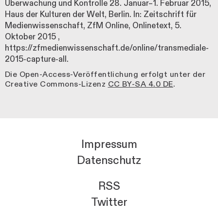
Überwachung und Kontrolle 28. Januar–1. Februar 2015,
Haus der Kulturen der Welt, Berlin. In: Zeitschrift für
Medienwissenschaft, ZfM Online, Onlinetext,
5.
Oktober 2015
,
https://zfmedienwissenschaft.de/online/transmediale-
2015-capture-all.
Die Open-Access-Veröffentlichung erfolgt unter der
Creative Commons-Lizenz
CC BY-SA 4.0 DE
.
Impressum
Datenschutz
RSS
Twitter