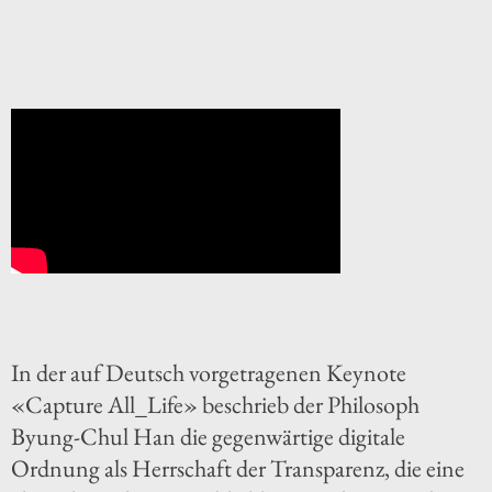
In der auf Deutsch vorgetragenen Keynote
«Capture All_Life» beschrieb der Philosoph
Byung-Chul Han die gegenwärtige digitale
Ordnung als Herrschaft der Transparenz, die eine