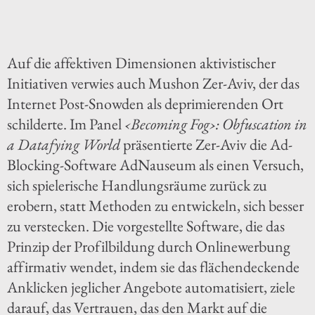
Auf die affektiven Dimensionen aktivistischer
Initiativen verwies auch Mushon Zer-Aviv, der das
Internet Post-Snowden als deprimierenden Ort
schilderte. Im Panel
‹Becoming Fog›: Obfuscation in
a Datafying World
präsentierte Zer-Aviv die Ad-
Blocking-Software AdNauseum als einen Versuch,
sich spielerische Handlungsräume zurück zu
erobern, statt Methoden zu entwickeln, sich besser
zu verstecken. Die vorgestellte Software, die das
Prinzip der Profilbildung durch Onlinewerbung
affirmativ wendet, indem sie das flächendeckende
Anklicken jeglicher Angebote automatisiert, ziele
darauf, das Vertrauen, das den Markt auf die