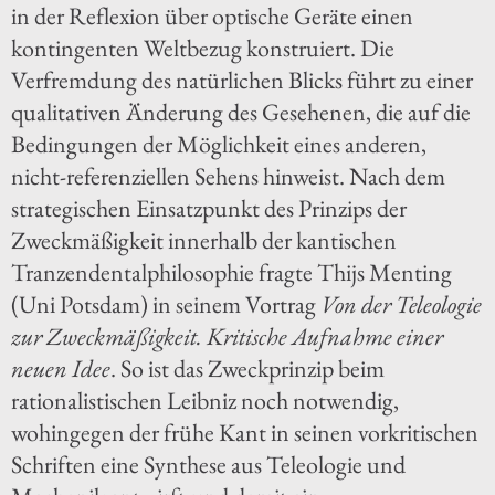
in der Reflexion über optische Geräte einen
kontingenten Weltbezug konstruiert. Die
Verfremdung des natürlichen Blicks führt zu einer
qualitativen Änderung des Gesehenen, die auf die
Bedingungen der Möglichkeit eines anderen,
nicht-referenziellen Sehens hinweist. Nach dem
strategischen Einsatzpunkt des Prinzips der
Zweckmäßigkeit innerhalb der kantischen
Tranzendentalphilosophie fragte Thijs Menting
(Uni Potsdam) in seinem Vortrag
Von der Teleologie
zur Zweckmäßigkeit. Kritische Aufnahme einer
neuen Idee
. So ist das Zweckprinzip beim
rationalistischen Leibniz noch notwendig,
wohingegen der frühe Kant in seinen vorkritischen
Schriften eine Synthese aus Teleologie und