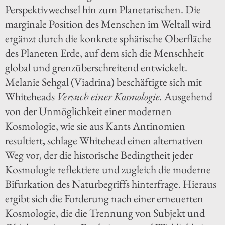
Perspektivwechsel hin zum Planetarischen. Die
marginale Position des Menschen im Weltall wird
ergänzt durch die konkrete sphärische Oberfläche
des Planeten Erde, auf dem sich die Menschheit
global und grenzüberschreitend entwickelt.
Melanie Sehgal (Viadrina) beschäftigte sich mit
Whiteheads
Versuch einer Kosmologie.
Ausgehend
von der Unmöglichkeit einer modernen
Kosmologie, wie sie aus Kants Antinomien
resultiert, schlage Whitehead einen alternativen
Weg vor, der die historische Bedingtheit jeder
Kosmologie reflektiere und zugleich die moderne
Bifurkation des Naturbegriffs hinterfrage. Hieraus
ergibt sich die Forderung nach einer erneuerten
Kosmologie, die die Trennung von Subjekt und