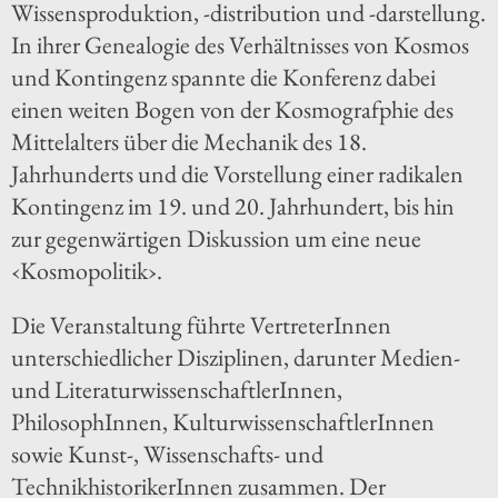
Wissensproduktion, -distribution und -darstellung.
In ihrer Genealogie des Verhältnisses von Kosmos
und Kontingenz spannte die Konferenz dabei
einen weiten Bogen von der Kosmografphie des
Mittelalters über die Mechanik des 18.
Jahrhunderts und die Vorstellung einer radikalen
Kontingenz im 19. und 20. Jahrhundert, bis hin
zur gegenwärtigen Diskussion um eine neue
‹Kosmopolitik›.
Die Veranstaltung führte VertreterInnen
unterschiedlicher Disziplinen, darunter Medien-
und LiteraturwissenschaftlerInnen,
PhilosophInnen, KulturwissenschaftlerInnen
sowie Kunst-, Wissenschafts- und
TechnikhistorikerInnen zusammen. Der