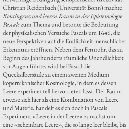
Christian Reidenbach (Universität Bonn) machte
Kontingenz und leeren Raum in der Epistemologie
Pascals
zum Thema und betonte die Bedeutung
der physikalischen Versuche Pascals um 1646, die
neue Perspektiven auf die Endlichkeit menschlicher
Erkenntnis eröffnen. Neben dem Fernrohr, das zu
Beginn des Jahrhunderts räumliche Unendlichkeit
vor Augen führte, wird bei Pascal die
Quecksilbersäule zu einem zweiten Medium
kopernikanischer Kosmologie, in dem es dessen
Leere experimentell hervortreten lässt. Der Raum
erweise sich hier als eine Kombination von Leere
und Materie, handelt es sich doch in Pascals
Experiment «Leere in der Leere» zunächst um
eine «scheinbare Leere», die so lange leer bleibt, bis