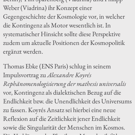
Weber (Viadrina) ihr Konzept einer
Gegengeschichte der Kosmologie vor, in welcher
die Kontingenz als Motor wesentlich ist. In
systematischer Hinsicht sollte diese Perspektive
zudem um aktuelle Positionen der Kosmopolitik
ergänzt werden.
Thomas Ebke (ENS Paris) schlug in seinem
Impulsvortrag zu
Alexandre Koyrés
Rephänomenologisierung der mathesis universalis
vor, Kontingenz als dialektischen Bezug auf die
Endlichkeit bzw. die Unendlichkeit des Universums
zu fassen. Koyrés Ansatz sei hierbei eine neue
Reflexion auf die Zeitlichkeit jener Endlichkeit
sowie die Singularität der Menschen im Kosmos.