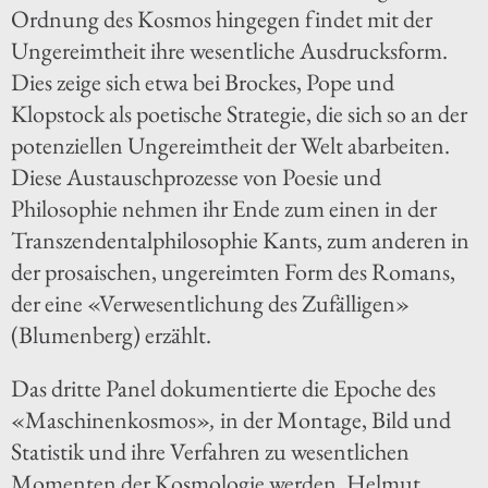
Ordnung des Kosmos hingegen findet mit der
Ungereimtheit ihre wesentliche Ausdrucksform.
Dies zeige sich etwa bei Brockes, Pope und
Klopstock als poetische Strategie, die sich so an der
potenziellen Ungereimtheit der Welt abarbeiten.
Diese Austauschprozesse von Poesie und
Philosophie nehmen ihr Ende zum einen in der
Transzendentalphilosophie Kants, zum anderen in
der prosaischen, ungereimten Form des Romans,
der eine «Verwesentlichung des Zufälligen»
(Blumenberg) erzählt.
Das dritte Panel dokumentierte die Epoche des
«Maschinenkosmos»
,
in der Montage, Bild und
Statistik und ihre Verfahren zu wesentlichen
Momenten der Kosmologie werden. Helmut