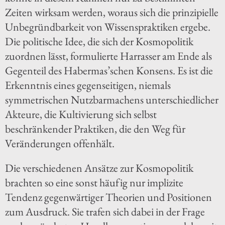
Zeiten wirksam werden, woraus sich die prinzipielle
Unbegründbarkeit von Wissenspraktiken ergebe.
Die politische Idee, die sich der Kosmopolitik
zuordnen lässt, formulierte Harrasser am Ende als
Gegenteil des Habermas’schen Konsens. Es ist die
Erkenntnis eines gegenseitigen, niemals
symmetrischen Nutzbarmachens unterschiedlicher
Akteure, die Kultivierung sich selbst
beschränkender Praktiken, die den Weg für
Veränderungen offenhält.
Die verschiedenen Ansätze zur Kosmopolitik
brachten so eine sonst häufig nur implizite
Tendenz gegenwärtiger Theorien und Positionen
zum Ausdruck. Sie trafen sich dabei in der Frage