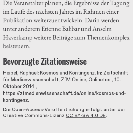
Die Veranstalter planen, die Ergebnisse der Tagung
im Laufe des nächsten Jahres im Rahmen einer
Publikation weiterzuentwickeln. Darin werden
unter anderem Etienne Balibar und Anselm
Haverkamp weitere Beiträge zum Themenkomplex
beisteuern.
Bevorzugte Zitationsweise
Heibel, Raphael: Kosmos und Kontingenz. In: Zeitschrift
für Medienwissenschaft, ZfM Online, Onlinetext,
10.
Oktober 2014
,
https://zfmedienwissenschaft.de/online/kosmos-und-
kontingenz.
Die Open-Access-Veröffentlichung erfolgt unter der
Creative Commons-Lizenz
CC BY-SA 4.0 DE
.