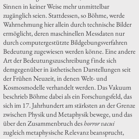
Sinnen in keiner Weise mehr unmittelbar
zugänglich seien. Stattdessen, so Böhme, werde
Wahrnehmung hier allein durch technische Bilder
ermöglicht, deren maschinellen Messdaten nur
durch computergestützte Bildgebungsverfahren
Bedeutung zugewiesen werden könne. Eine andere
Art der Bedeutungszuschreibung finde sich
demgegenüber in ästhetischen Darstellungen seit
der Frühen Neuzeit, in denen Welt- und
Kosmosmodelle verhandelt werden. Das Vakuum
beschrieb Böhme dabei als ein Forschungsfeld, das
sich im 17. Jahrhundert am stärksten an der Grenze
zwischen Physik und Metaphysik bewege, und das
über den Zusammenbruch des
horror vacui
zugleich metaphysische Relevanz beansprucht,