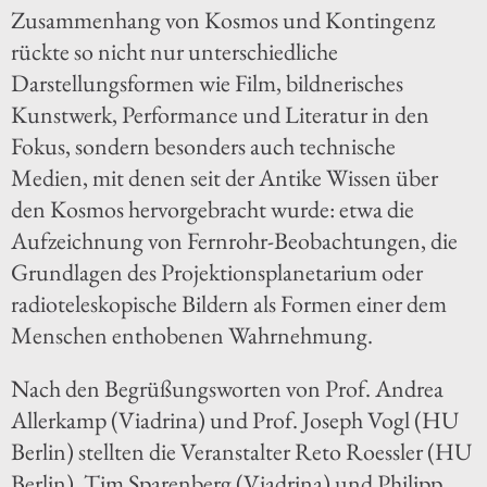
Zusammenhang von Kosmos und Kontingenz
rückte so nicht nur unterschiedliche
Darstellungsformen wie Film, bildnerisches
Kunstwerk, Performance und Literatur in den
Fokus, sondern besonders auch technische
Medien, mit denen seit der Antike Wissen über
den Kosmos hervorgebracht wurde: etwa die
Aufzeichnung von Fernrohr-Beobachtungen, die
Grundlagen des Projektionsplanetarium oder
radioteleskopische Bildern als Formen einer dem
Menschen enthobenen Wahrnehmung.
Nach den Begrüßungsworten von Prof. Andrea
Allerkamp (Viadrina) und Prof. Joseph Vogl (HU
Berlin) stellten die Veranstalter Reto Roessler (HU
Berlin), Tim Sparenberg (Viadrina) und Philipp