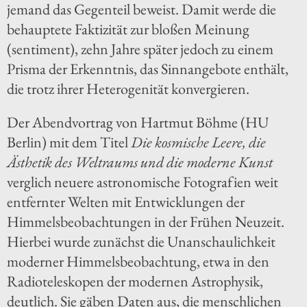
jemand das Gegenteil beweist. Damit werde die
behauptete Faktizität zur bloßen Meinung
(sentiment), zehn Jahre später jedoch zu einem
Prisma der Erkenntnis, das Sinnangebote enthält,
die trotz ihrer Heterogenität konvergieren.
Der Abendvortrag von Hartmut Böhme (HU
Berlin) mit dem Titel
Die kosmische Leere, die
Ästhetik des Weltraums und die moderne Kunst
verglich neuere astronomische Fotografien weit
entfernter Welten mit Entwicklungen der
Himmelsbeobachtungen in der Frühen Neuzeit.
Hierbei wurde zunächst die Unanschaulichkeit
moderner Himmelsbeobachtung, etwa in den
Radioteleskopen der modernen Astrophysik,
deutlich. Sie gäben Daten aus, die menschlichen