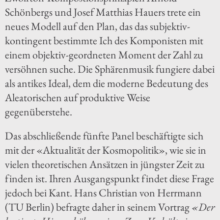
Schönbergs und Josef Matthias Hauers trete ein
neues Modell auf den Plan, das das subjektiv-
kontingent bestimmte Ich des Komponisten mit
einem objektiv-geordneten Moment der Zahl zu
versöhnen suche. Die Sphärenmusik fungiere dabei
als antikes Ideal, dem die moderne Bedeutung des
Aleatorischen auf produktive Weise
gegenüberstehe.
Das abschließende fünfte Panel beschäftigte sich
mit der «Aktualität der Kosmopolitik», wie sie in
vielen theoretischen Ansätzen in jüngster Zeit zu
finden ist. Ihren Ausgangspunkt findet diese Frage
jedoch bei Kant. Hans Christian von Herrmann
(TU Berlin) befragte daher in seinem Vortrag
«Der