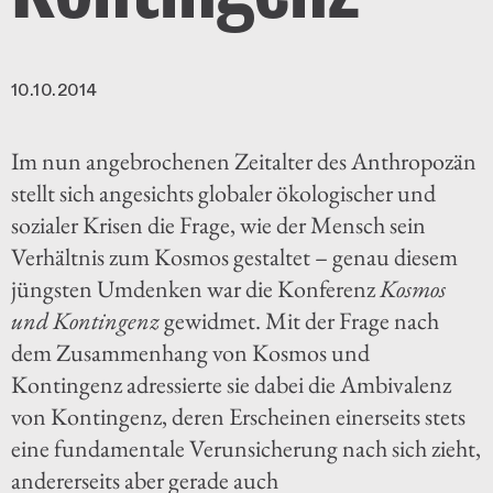
10.10.2014
Im nun angebrochenen Zeitalter des Anthropozän
stellt sich angesichts globaler ökologischer und
sozialer Krisen die Frage, wie der Mensch sein
Verhältnis zum Kosmos gestaltet – genau diesem
jüngsten Umdenken war die Konferenz
Kosmos
und Kontingenz
gewidmet. Mit der Frage nach
dem Zusammenhang von Kosmos und
Kontingenz adressierte sie dabei die Ambivalenz
von Kontingenz, deren Erscheinen einerseits stets
eine fundamentale Verunsicherung nach sich zieht,
andererseits aber gerade auch