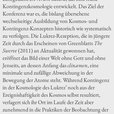
Kontingenzkosmologie entwickelt. Das Ziel der
Konferenz war es, die bislang übersehene
wechselseitige Ausbildung von Kosmos- und
Kontingenz-Konzepten historisch wie systematisch
zu verfolgen. Die Lukrez-Rezeption, die in jüngere
Zeit durch das Erscheinen von Greenblatts
The
Swerve
(2011) an Aktualität gewonnen hat,
eröffnet das Bild einer Welt ohne Gott und ohne
Jenseits, an dessen Anfang das
clinamen
, eine
minimale und zufällige Abweichung in der
Bewegung der Atome steht. Während Kontingenz
in der Kosmologie des Lukrez’ noch aus der
Ereignishaftigkeit des Kosmos selbst resultiert,
verlagert sich ihr Ort im Laufe der Zeit aber
zunehmend in die Praktiken der Beobachtung der