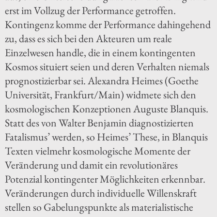
erst im Vollzug der Performance getroffen.
Kontingenz komme der Performance dahingehend
zu, dass es sich bei den Akteuren um reale
Einzelwesen handle, die in einem kontingenten
Kosmos situiert seien und deren Verhalten niemals
prognostizierbar sei. Alexandra Heimes (Goethe
Universität, Frankfurt/Main) widmete sich den
kosmologischen Konzeptionen Auguste Blanquis.
Statt des von Walter Benjamin diagnostizierten
Fatalismus’ werden, so Heimes’ These, in Blanquis
Texten vielmehr kosmologische Momente der
Veränderung und damit ein revolutionäres
Potenzial kontingenter Möglichkeiten erkennbar.
Veränderungen durch individuelle Willenskraft
stellen so Gabelungspunkte als materialistische