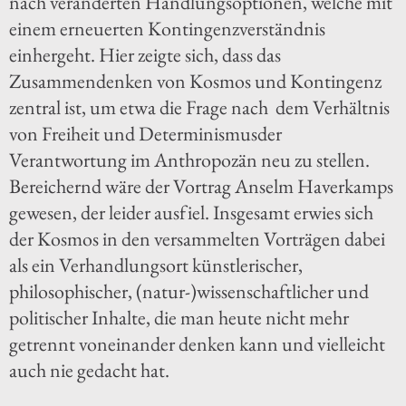
nach veränderten Handlungsoptionen, welche mit
einem erneuerten Kontingenzverständnis
einhergeht. Hier zeigte sich, dass das
Zusammendenken von Kosmos und Kontingenz
zentral ist, um etwa die Frage nach dem Verhältnis
von Freiheit und Determinismusder
Verantwortung im Anthropozän neu zu stellen.
Bereichernd wäre der Vortrag Anselm Haverkamps
gewesen, der leider ausfiel. Insgesamt erwies sich
der Kosmos in den versammelten Vorträgen dabei
als ein Verhandlungsort künstlerischer,
philosophischer, (natur-)wissenschaftlicher und
politischer Inhalte, die man heute nicht mehr
getrennt voneinander denken kann und vielleicht
auch nie gedacht hat.