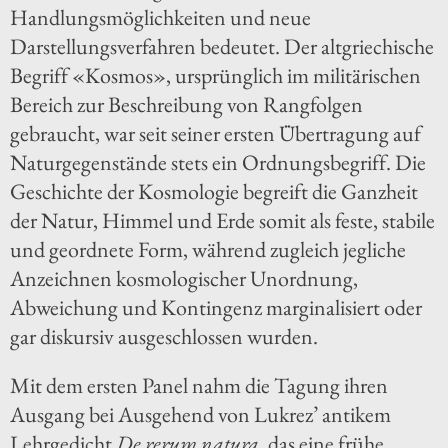
Handlungsmöglichkeiten und neue
Darstellungsverfahren bedeutet. Der altgriechische
Begriff «Kosmos», ursprünglich im militärischen
Bereich zur Beschreibung von Rangfolgen
gebraucht, war seit seiner ersten Übertragung auf
Naturgegenstände stets ein Ordnungsbegriff. Die
Geschichte der Kosmologie begreift die Ganzheit
der Natur, Himmel und Erde somit als feste, stabile
und geordnete Form, während zugleich jegliche
Anzeichnen kosmologischer Unordnung,
Abweichung und Kontingenz marginalisiert oder
gar diskursiv ausgeschlossen wurden.
Mit dem ersten Panel nahm die Tagung ihren
Ausgang bei Ausgehend von Lukrez’ antikem
Lehrgedicht
De rerum natura
, das eine frühe