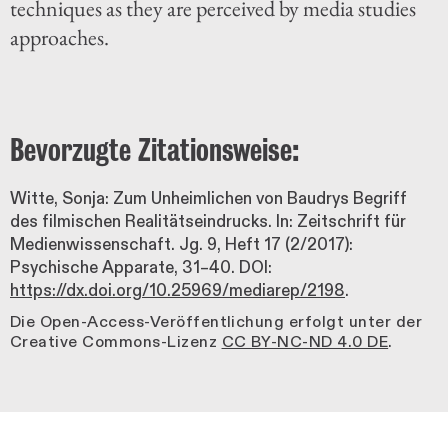
techniques as they are perceived by media studies
approaches.
Bevorzugte Zitationsweise:
Witte, Sonja: Zum Unheimlichen von Baudrys Begriff
des filmischen Realitätseindrucks. In: Zeitschrift für
Medienwissenschaft. Jg. 9, Heft 17 (2/2017):
Psychische Apparate, 31–40. DOI:
https://dx.doi.org/10.25969/mediarep/2198
.
Die Open-Access-Veröffentlichung erfolgt unter der
Creative Commons-Lizenz
CC BY-NC-ND 4.0 DE
.