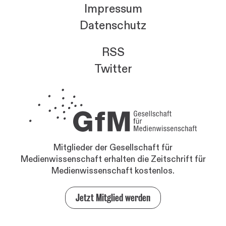
Impressum
Datenschutz
RSS
Twitter
Mitglieder der Gesellschaft für
Medienwissenschaft erhalten die Zeitschrift für
Medienwissenschaft kostenlos.
Jetzt Mitglied werden