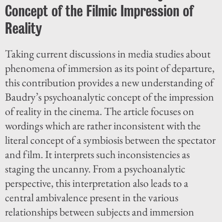
Concept of the Filmic Impression of
Reality
Taking current discussions in media studies about
phenomena of immersion as its point of departure,
this contribution provides a new understanding of
Baudry’s psychoanalytic concept of the impression
of reality in the cinema. The article focuses on
wordings which are rather inconsistent with the
literal concept of a symbiosis between the spectator
and film. It interprets such inconsistencies as
staging the uncanny. From a psychoanalytic
perspective, this interpretation also leads to a
central ambivalence present in the various
relationships between subjects and immersion