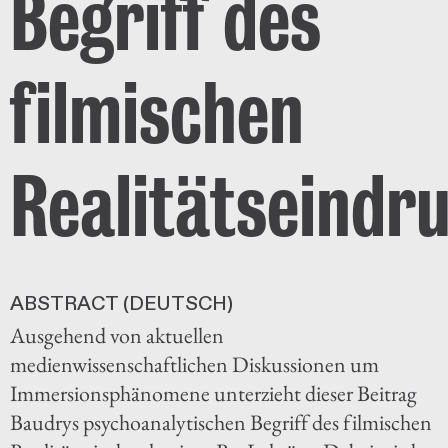
Begriff des
filmischen
Realitätseindr
ABSTRACT (DEUTSCH)
Ausgehend von aktuellen
medienwissenschaftlichen Diskussionen um
Immersionsphänomene unterzieht dieser Beitrag
Baudrys psychoanalytischen Begriff des filmischen