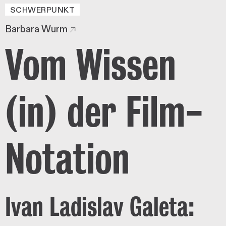
SCHWERPUNKT
Barbara Wurm
Vom Wissen
(in) der Film-
Notation
Ivan Ladislav Galeta: