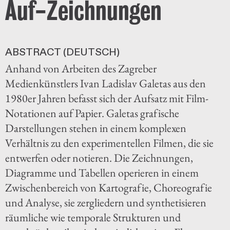
Auf-Zeichnungen
ABSTRACT (DEUTSCH)
Anhand von Arbeiten des Zagreber
Medienkünstlers Ivan Ladislav Galetas aus den
1980er Jahren befasst sich der Aufsatz mit Film-
Notationen auf Papier. Galetas grafische
Darstellungen stehen in einem komplexen
Verhältnis zu den experimentellen Filmen, die sie
entwerfen oder notieren. Die Zeichnungen,
Diagramme und Tabellen operieren in einem
Zwischenbereich von Kartografie, Choreografie
und Analyse, sie zergliedern und synthetisieren
räumliche wie temporale Strukturen und