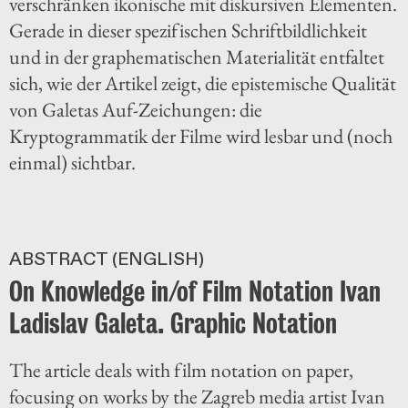
verschränken ikonische mit diskursiven Elementen.
Gerade in dieser spezifischen Schriftbildlichkeit
und in der graphematischen Materialität entfaltet
sich, wie der Artikel zeigt, die epistemische Qualität
von Galetas Auf-Zeichungen: die
Kryptogrammatik der Filme wird lesbar und (noch
einmal) sichtbar.
ABSTRACT (ENGLISH)
On Knowledge in/of Film Notation Ivan
Ladislav Galeta. Graphic Notation
The article deals with film notation on paper,
focusing on works by the Zagreb media artist Ivan