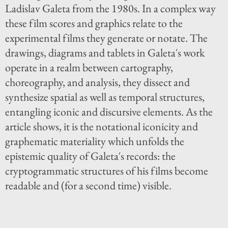
Ladislav Galeta from the 1980s. In a complex way
these film scores and graphics relate to the
experimental films they generate or notate. The
drawings, diagrams and tablets in Galeta′s work
operate in a realm between cartography,
choreography, and analysis, they dissect and
synthesize spatial as well as temporal structures,
entangling iconic and discursive elements. As the
article shows, it is the notational iconicity and
graphematic materiality which unfolds the
epistemic quality of Galeta′s records: the
cryptogrammatic structures of his films become
readable and (for a second time) visible.