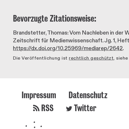
Bevorzugte Zitationsweise:
Brandstetter, Thomas: Vom Nachleben in der W
Zeitschrift für Medienwissenschaft. Jg. 1, Hef
https://dx.doi.org/10.25969/mediarep/2642
.
Die Veröffentlichung ist
rechtlich geschützt
, sieh
Impressum
Datenschutz
RSS
Twitter