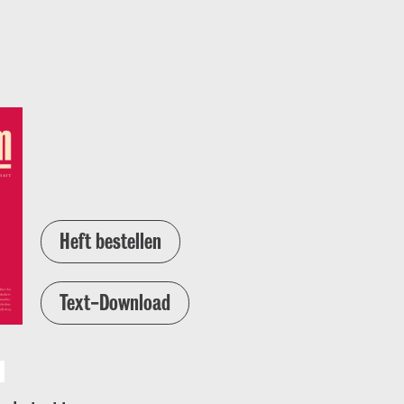
Heft bestellen
Text-Download