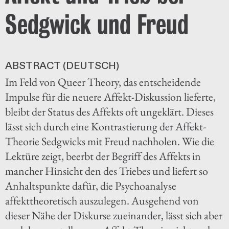
Sedgwick und Freud
ABSTRACT (DEUTSCH)
Im Feld von Queer Theory, das entscheidende
Impulse für die neuere Affekt-Diskussion lieferte,
bleibt der Status des Affekts oft ungeklärt. Dieses
lässt sich durch eine Kontrastierung der Affekt-
Theorie Sedgwicks mit Freud nachholen. Wie die
Lektüre zeigt, beerbt der Begriff des Affekts in
mancher Hinsicht den des Triebes und liefert so
Anhaltspunkte dafür, die Psychoanalyse
affekttheoretisch auszulegen. Ausgehend von
dieser Nähe der Diskurse zueinander, lässt sich aber