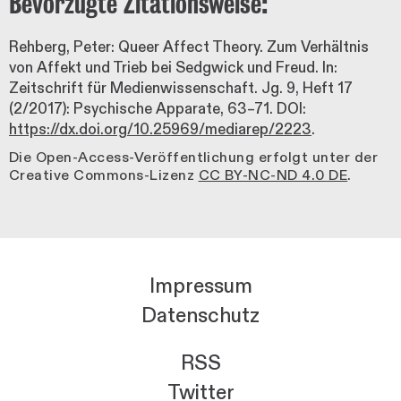
Bevorzugte Zitationsweise:
Rehberg, Peter: Queer Affect Theory. Zum Verhältnis
von Affekt und Trieb bei Sedgwick und Freud. In:
Zeitschrift für Medienwissenschaft. Jg. 9, Heft 17
(2/2017): Psychische Apparate, 63–71. DOI:
https://dx.doi.org/10.25969/mediarep/2223
.
Die Open-Access-Veröffentlichung erfolgt unter der
Creative Commons-Lizenz
CC BY-NC-ND 4.0 DE
.
Impressum
Datenschutz
RSS
Twitter