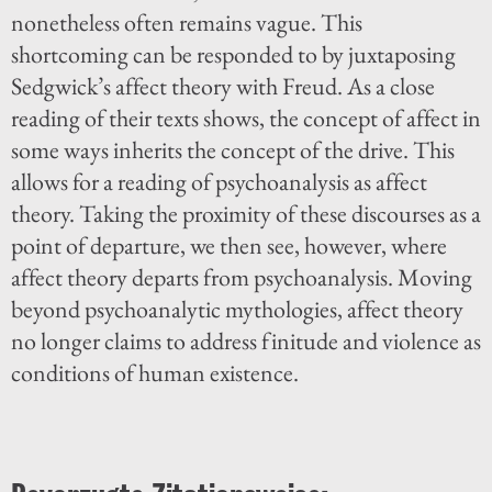
nonetheless often remains vague. This
shortcoming can be responded to by juxtaposing
Sedgwick’s affect theory with Freud. As a close
reading of their texts shows, the concept of affect in
some ways inherits the concept of the drive. This
allows for a reading of psychoanalysis as affect
theory. Taking the proximity of these discourses as a
point of departure, we then see, however, where
affect theory departs from psychoanalysis. Moving
beyond psychoanalytic mythologies, affect theory
no longer claims to address finitude and violence as
conditions of human existence.