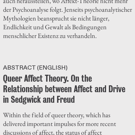
auch herausstellen, wo Affekt-Theorie nicht mehr
der Psychoanalyse folgt. Jenseits psychoanalytischer
Mythologien beansprucht sie nicht länger,
Endlichkeit und Gewalt als Bedingungen
menschlicher Existenz zu verhandeln.
ABSTRACT (ENGLISH)
Queer Affect Theory. On the
Relationship between Affect and Drive
in Sedgwick and Freud
Within the field of queer theory, which has
delivered important impulses for more recent
discussions of affect, the status of affect