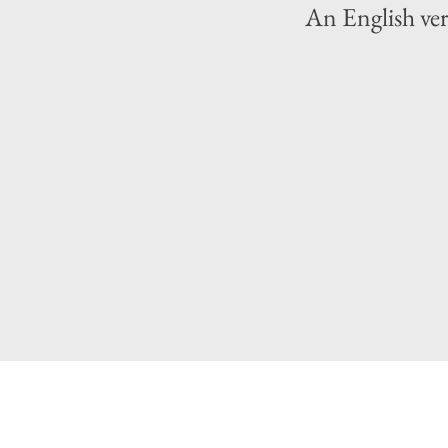
An English vers