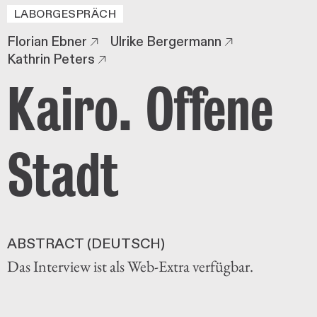
LABORGESPRÄCH
Florian Ebner
Ulrike Bergermann
Kathrin Peters
Kairo. Offene
Stadt
ABSTRACT (DEUTSCH)
Das Interview ist als Web-Extra verfügbar.