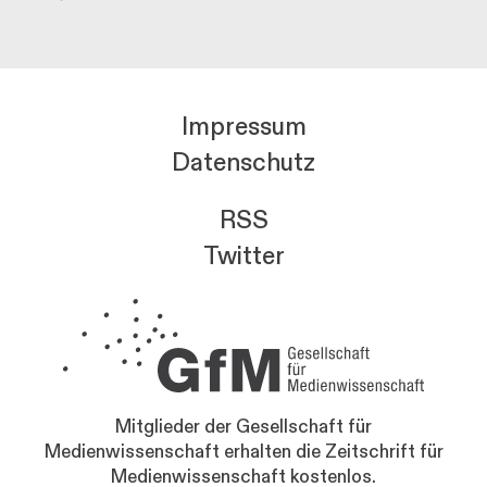
Impressum
Datenschutz
RSS
Twitter
Mitglieder der Gesellschaft für
Medienwissenschaft erhalten die Zeitschrift für
Medienwissenschaft kostenlos.