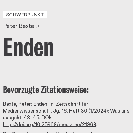
SCHWERPUNKT
Peter Bexte
Enden
Bevorzugte Zitationsweise:
Bexte, Peter: Enden. In: Zeitschrift für
Medienwissenschaft. Jg. 16, Heft 30 (1/2024): Was uns
ausgeht, 43–45. DOI:
http://doi.org/10.25969/mediarep/21969
.