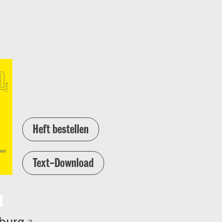
Heft bestellen
Text-Download