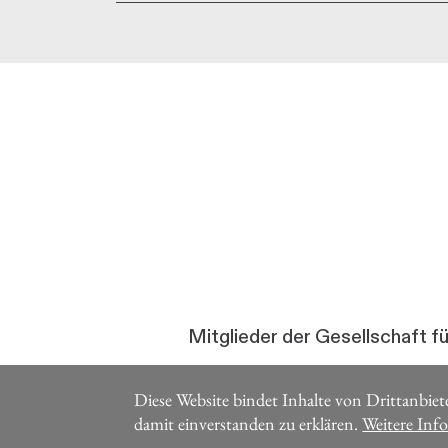
Mitglieder der Gesellschaft f
Diese Website bindet Inhalte von Drittanbiete
damit einverstanden zu erklären.
Weitere Inf