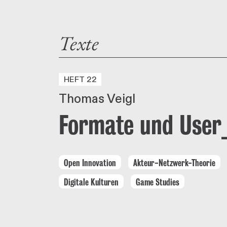
Texte
HEFT 22
Thomas Veigl
Formate und User_
Open Innovation
Akteur-Netzwerk-Theorie
Digitale Kulturen
Game Studies