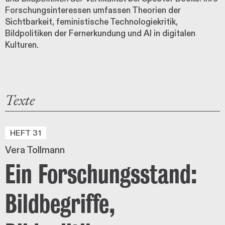
Forschungsinteressen umfassen Theorien der
Sichtbarkeit, feministische Technologiekritik,
Bildpolitiken der Fernerkundung und AI in digitalen
Kulturen.
Texte
HEFT 31
Vera Tollmann
Ein Forschungsstand:
Bildbegriffe,