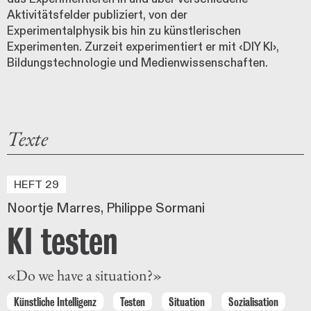
Aktivitätsfelder publiziert, von der
Experimentalphysik bis hin zu künstlerischen
Experimenten. Zurzeit experimentiert er mit ‹DIY KI›,
Bildungstechnologie und Medienwissenschaften.
Texte
HEFT 29
Noortje Marres
Philippe Sormani
KI testen
«Do we have a situation?»
Künstliche Intelligenz
Testen
Situation
Sozialisation