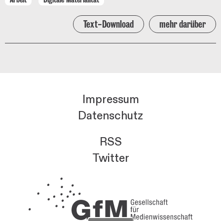
Text-Download
mehr darüber
Impressum
Datenschutz
RSS
Twitter