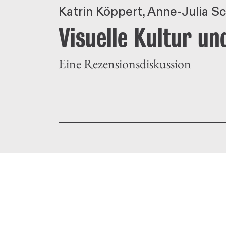
Katrin Köppert
Anne-Julia S
Visuelle Kultur un
Eine Rezensionsdiskussion