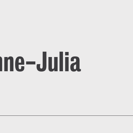
nne-Julia