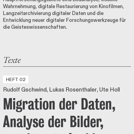
Wahrnehmung, digitale Restaurierung von Kinofilmen,
Langzeitarchivierung digitaler Daten und die
Entwicklung neuer digitaler Forschungswerkzeuge für
die Geisteswissenschaften.
Texte
HEFT 02
Rudolf Gschwind
Lukas Rosenthaler
Ute Holl
Migration der Daten,
Analyse der Bilder,