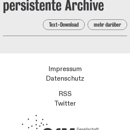
persistente Archive
Text-Download
mehr darüber
Impressum
Datenschutz
RSS
Twitter