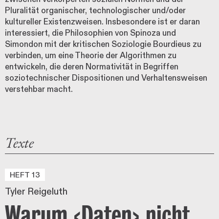
Pluralität organischer, technologischer und/oder
kultureller Existenzweisen. Insbesondere ist er daran
interessiert, die Philosophien von Spinoza und
Simondon mit der kritischen Soziologie Bourdieus zu
verbinden, um eine Theorie der Algorithmen zu
entwickeln, die deren Normativität in Begriffen
soziotechnischer Dispositionen und Verhaltensweisen
verstehbar macht.
Texte
HEFT 13
Tyler Reigeluth
Warum ‹Daten› nicht