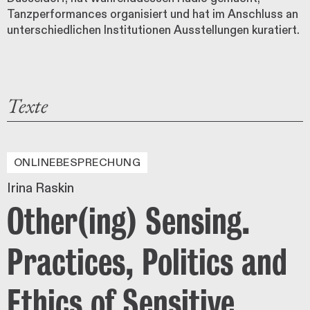
Tanzperformances organisiert und hat im Anschluss an
unterschiedlichen Institutionen Ausstellungen kuratiert.
Texte
ONLINEBESPRECHUNG
Irina Raskin
Other(ing) Sensing.
Practices, Politics and
Ethics of Sensitive