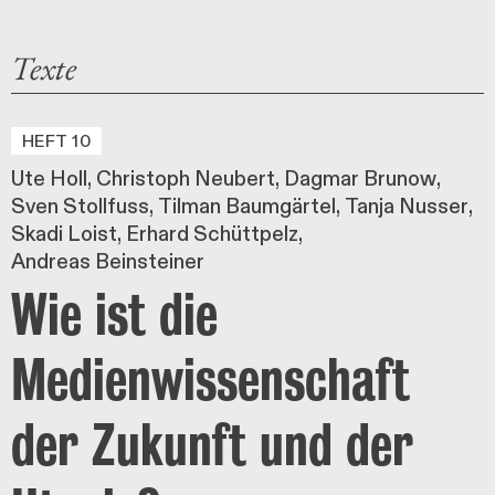
Texte
HEFT 10
Ute Holl
Christoph Neubert
Dagmar Brunow
Sven Stollfuss
Tilman Baumgärtel
Tanja Nusser
Skadi Loist
Erhard Schüttpelz
Andreas Beinsteiner
Wie ist die
Medienwissenschaft
der Zukunft und der