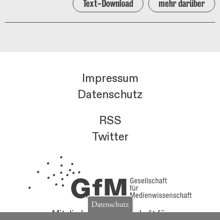
Text-Download
mehr darüber
Impressum
Datenschutz
RSS
Twitter
Datenschutz
Mitglieder der Gesellschaft für