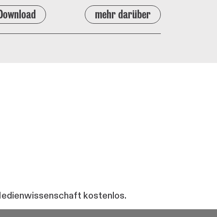
Download
mehr darüber
 Medienwissenschaft kostenlos.