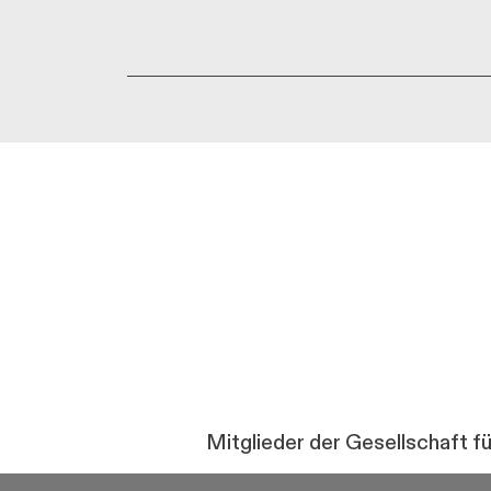
Mitglieder der Gesellschaft f