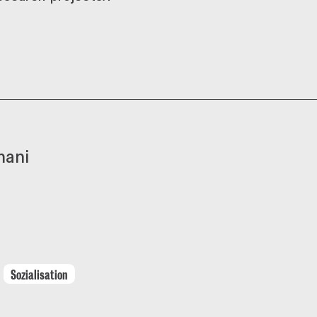
mani
Sozialisation