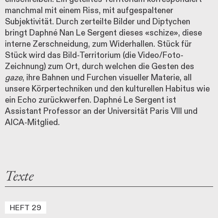
manchmal mit einem Riss, mit aufgespaltener
Subjektivität. Durch zerteilte Bilder und Diptychen
bringt Daphné Nan Le Sergent dieses «schize», diese
interne Zerschneidung, zum Widerhallen. Stück für
Stück wird das Bild-Territorium (die Video/Foto-
Zeichnung) zum Ort, durch welchen die Gesten des
gaze
, ihre Bahnen und Furchen visueller Materie, all
unsere Körpertechniken und den kulturellen Habitus wie
ein Echo zurückwerfen. Daphné Le Sergent ist
Assistant Professor an der Universität Paris VIII und
AICA-Mitglied.
Texte
HEFT 29