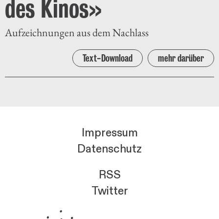
des Kinos»
Aufzeichnungen aus dem Nachlass
Text-Download
mehr darüber
Impressum
Datenschutz
RSS
Twitter