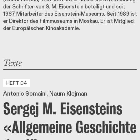
der Schriften von S. M. Eisenstein beteiligt und seit
1967 Mitarbeiter des Eisenstein-Museums. Seit 1989 ist
er Direktor des Filmmuseums in Moskau. Er ist Mitglied
der Europäischen Kinoakademie.
Texte
HEFT 04
Antonio Somaini
Naum Klejman
Sergej M. Eisensteins
«Allgemeine Geschichte